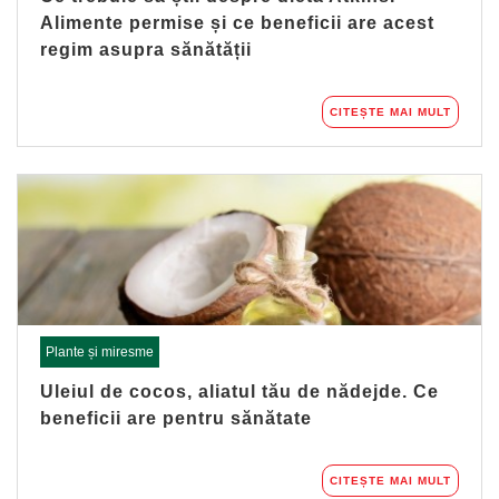
Alimente permise și ce beneficii are acest
regim asupra sănătății
CITEȘTE MAI MULT
Plante și miresme
Uleiul de cocos, aliatul tău de nădejde. Ce
beneficii are pentru sănătate
CITEȘTE MAI MULT