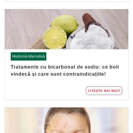
Medicină Alternativă
Tratamente cu bicarbonat de sodiu: ce boli
vindecă și care sunt contraindicațiile!
CITEȘTE MAI MULT