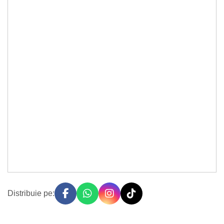
Distribuie pe: