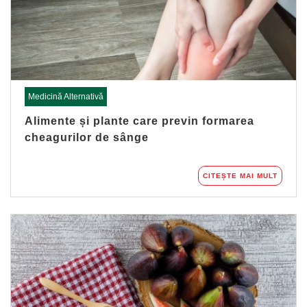
Medicină Alternativă
Alimente și plante care previn formarea
cheagurilor de sânge
CITEȘTE MAI MULT