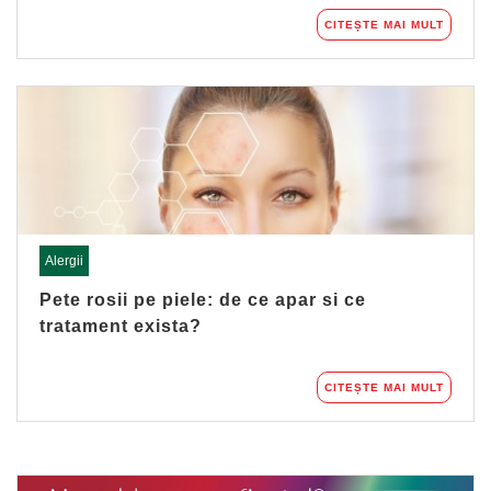
CITEȘTE MAI MULT
Alergii
Pete rosii pe piele: de ce apar si ce
tratament exista?
CITEȘTE MAI MULT