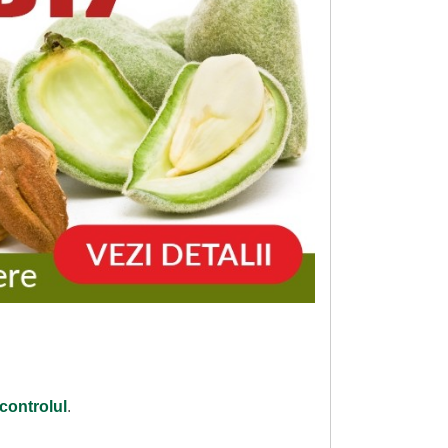
controlul
.