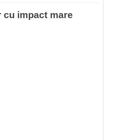
ar cu impact mare