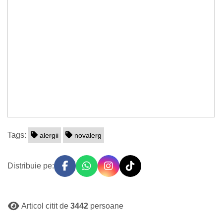
Tags:
alergii
novalerg
Distribuie pe:
Articol citit de
3442
persoane