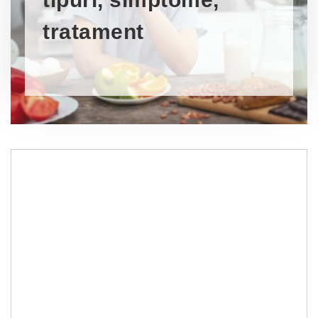
tratament