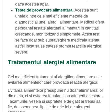
daca acestea apar.
Teste de provocare alimentara.
Acestea sunt
unele dintre cele mai eficiente metode de
diagnostic al unei alergii alimentare. Medicul ofera
persoanei testate alergeni alimentari in cantitati
crescande, monitorizand simptomele. Acest test
se face doar sub supraveghere medicala atenta,
astfel incat sa se trateze prompt reactiile alergice
severe.
Tratamentul alergiei alimentare
Cel mai eficient tratament al alergiilor alimentare este
evitarea alimentelor care provoaca reactia alergica.
Evitarea alimentelor presupune nu doar eliminarea lor
din dieta, ci si evitarea inhalarii sau atingerii acestora.
Tacamurile, vesela si suprafetele de gatit ar trebui sa
fie, de asemenea, lipsite de orie fel de alergeni