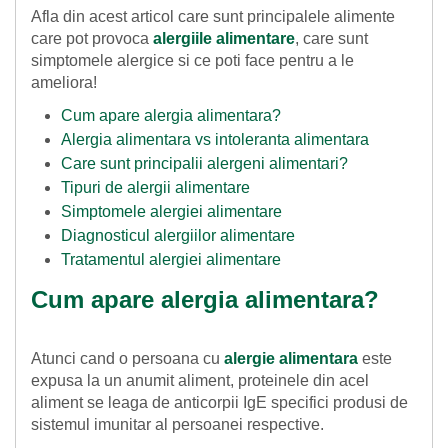
Afla din acest articol care sunt principalele alimente
care pot provoca
alergiile alimentare
, care sunt
simptomele alergice si ce poti face pentru a le
ameliora!
Cum apare alergia alimentara?
Alergia alimentara vs intoleranta alimentara
Care sunt principalii alergeni alimentari?
Tipuri de alergii alimentare
Simptomele alergiei alimentare
Diagnosticul alergiilor alimentare
Tratamentul alergiei alimentare
Cum apare alergia alimentara?
Atunci cand o persoana cu
alergie alimentara
este
expusa la un anumit aliment, proteinele din acel
aliment se leaga de anticorpii IgE specifici produsi de
sistemul imunitar al persoanei respective.