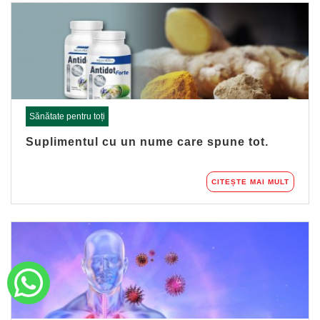
Sănătate pentru toți
Suplimentul cu un nume care spune tot.
CITEȘTE MAI MULT