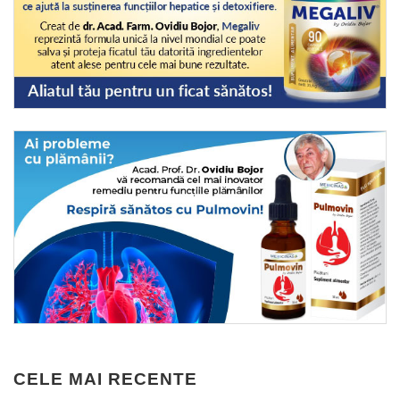
CELE MAI RECENTE